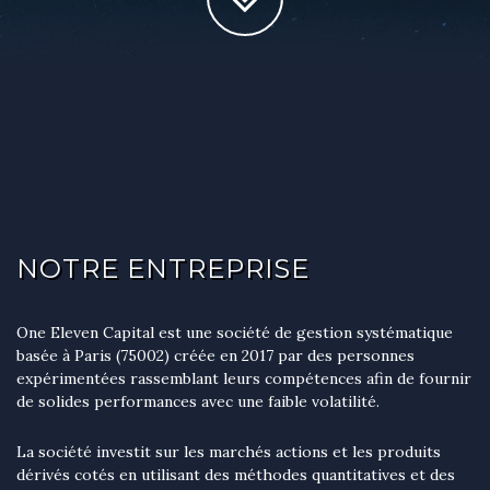
NOTRE ENTREPRISE
One Eleven Capital est une société de gestion systématique
basée à Paris (75002) créée en 2017 par des personnes
expérimentées rassemblant leurs compétences afin de fournir
de solides performances avec une faible volatilité.
La société investit sur les marchés actions et les produits
dérivés cotés en utilisant des méthodes quantitatives et des