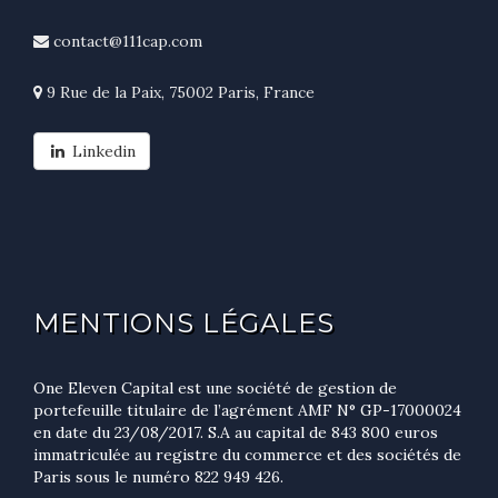
contact@111cap.com
9 Rue de la Paix, 75002 Paris, France
Linkedin
MENTIONS LÉGALES
One Eleven Capital est une société de gestion de
portefeuille titulaire de l’agrément AMF N° GP-17000024
en date du 23/08/2017. S.A au capital de 843 800 euros
immatriculée au registre du commerce et des sociétés de
Paris sous le numéro 822 949 426.