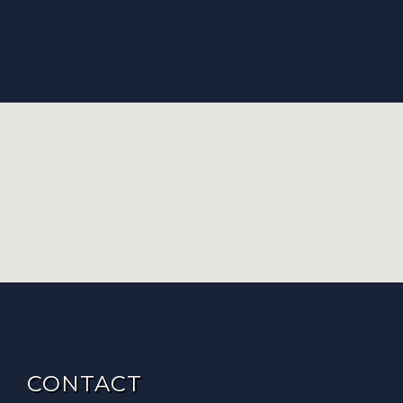
CONTACT