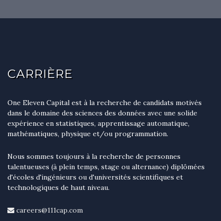
CARRIÈRE
One Eleven Capital est à la recherche de candidats motivés
dans le domaine des sciences des données avec une solide
expérience en statistiques, apprentissage automatique,
mathématiques, physique et/ou programmation.
Nous sommes toujours à la recherche de personnes
talentueuses (à plein temps, stage ou alternance) diplômées
d'écoles d'ingénieurs ou d'universités scientifiques et
technologiques de haut niveau.
careers@111cap.com