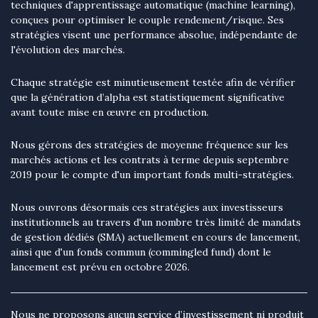
techniques d'apprentissage automatique (machine learning),
conçues pour optimiser le couple rendement/risque. Ses
stratégies visent une performance absolue, indépendante de
l'évolution des marchés.
Chaque stratégie est minutieusement testée afin de vérifier
que la génération d’alpha est statistiquement significative
avant toute mise en œuvre en production.
Nous gérons des stratégies de moyenne fréquence sur les
marchés actions et les contrats à terme depuis septembre
2019 pour le compte d'un important fonds multi-stratégies.
Nous ouvrons désormais ces stratégies aux investisseurs
institutionnels au travers d'un nombre très limité de mandats
de gestion dédiés (SMA) actuellement en cours de lancement,
ainsi que d'un fonds commun (commingled fund) dont le
lancement est prévu en octobre 2026.
Nous ne proposons aucun service d’investissement ni produit