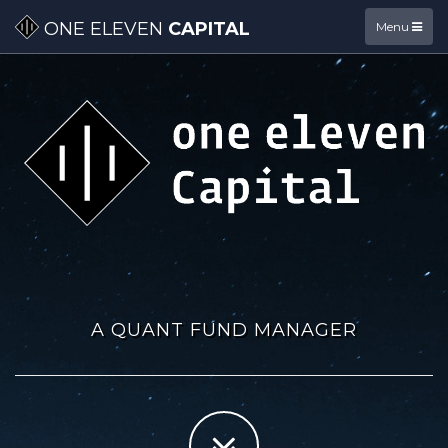
ONE ELEVEN
CAPITAL
Menu
A QUANT FUND MANAGER